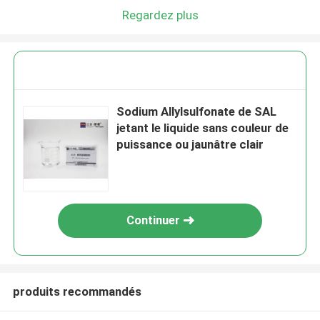
Regardez plus
Sodium Allylsulfonate de SAL
jetant le liquide sans couleur de
puissance ou jaunâtre clair
Continuer
produits recommandés