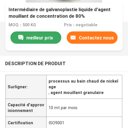
Intermédiaire de galvanoplastie liquide d'agent
mouillant de concentration de 80%
MOQ：500 KG
Prix：negotiable
meilleur prix
Contactez nous
DESCRIPTION DE PRODUIT
processus au bain chaud de nickel
Surligner:
age
,
agent mouillant granulaire
Capacité d'approv
10 mt par mois
isionnement
Certification
ISO9001