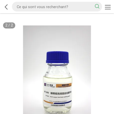
2
/
2