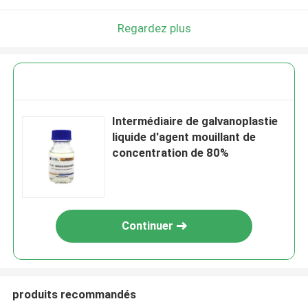
Regardez plus
Intermédiaire de galvanoplastie
liquide d'agent mouillant de
concentration de 80%
Continuer
produits recommandés